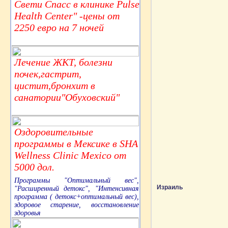
Свети Спасс в клинике Pulse
Health Center" -цены от
2250 евро на 7 ночей
Лечение ЖКТ, болезни
почек,гастрит,
цистит,бронхит в
санатории"Обуховский"
Оздоровительные
программы в Мексике в SHA
Wellness Clinic Mexico от
5000 дол.
Программы "Оптимальный вес",
Израиль
"Расширенный детокс", "Интенсивная
программа ( детокс+оптимальный вес),
здоровое старение, восстановление
здоровья