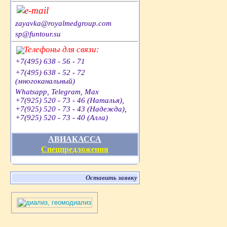
e-mail
zayavka@royalmedgroup.com
sp@funtour.su
Телефоны для связи:
+7(495) 638 - 56 - 71
+7(495) 638 - 52 - 72
(многоканальный)
Whatsapp, Telegram, Max
+7(925) 520 - 73 - 46 (Наталья),
+7(925) 520 - 73 - 43 (Надежда),
+7(925) 520 - 73 - 40 (Алла)
АВИАКАССА
Спецпредложения
Оставить заявку