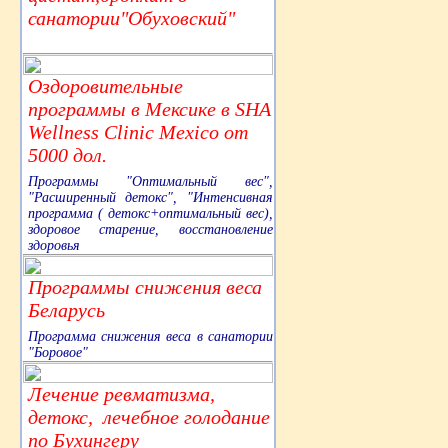
санатории"Обуховский"
Оздоровительные
программы в Мексике в SHA
Wellness Clinic Mexico от
5000 дол.
Программы "Оптимальный вес",
"Расширенный детокс", "Интенсивная
программа ( детокс+оптимальный вес),
здоровое старение, восстановление
здоровья
Программы снижения веса
Беларусь
Программа снижения веса в санатории
"Боровое"
Лечение ревматизма,
детокс, лечебное голодание
по Бухингеру