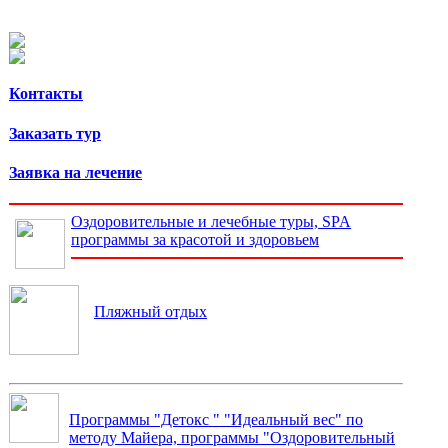
Контакты
Заказать тур
Заявка на лечение
Оздоровительные и лечебные туры, SPA
программы за красотой и здоровьем
Пляжный отдых
Программы "Детокс " "Идеальный вес" по
методу Майера, программы "Оздоровительный