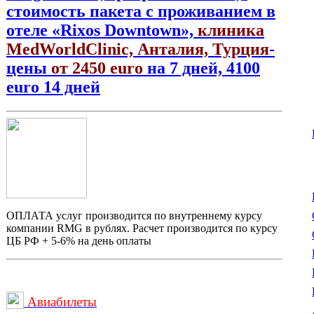
стоимость пакета с проживанием в
отеле «Rixos Downtown»,
клиника
MedWorldClinic, Анталия, Турция
-
цены
от 2450 euro
на 7 дней, 4100
euro 14 дней
ОПЛАТА услуг производится по внутреннему курсу
компании RMG в рублях. Расчет производится по курсу
ЦБ РФ + 5-6% на день оплаты
Авиабилеты