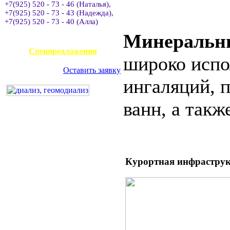
+7(925) 520 - 73 - 46 (Наталья),
+7(925) 520 - 73 - 43 (Надежда),
+7(925) 520 - 73 - 40 (Алла)
Минеральны
АВИАКАССА
Спецпредложения
широко испо
Оставить заявку
ингаляций, 
ванн, а такж
Курортная инфрастру