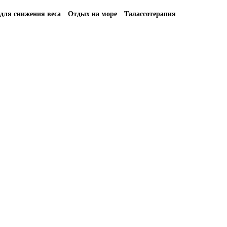
для снижения веса
Отдых на море
Талассотерапия