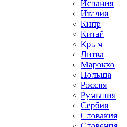
Испания
Италия
Кипр
Китай
Крым
Литва
Марокко
Польша
Россия
Румыния
Сербия
Словакия
Словения