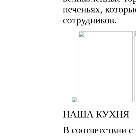
печеньях, которы
сотрудников.
НАША КУХНЯ
В соответствии с