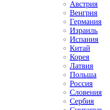
Австрия
Венгрия
Германия
Израиль
Испания
Китай
Корея
Латвия
Польша
Россия
Словения
Сербия
Сингапур