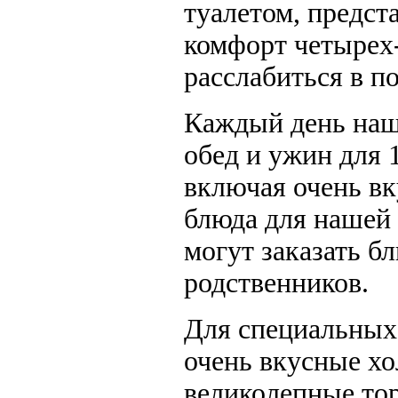
туалетом, предс
комфорт четырех-
расслабиться в 
Каждый день наш 
обед и ужин для 
включая очень вк
блюда для нашей
могут заказать б
родственников.
Для специальных
очень вкусные хо
великолепные тор