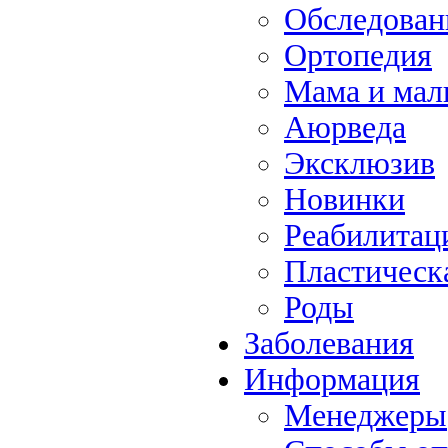
Обследова
Ортопедия
Мама и ма
Аюрведа
Эксклюзив
Новинки
Реабилитац
Пластическ
Роды
Заболевания
Информация
Менеджеры