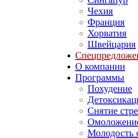
Чехия
Франция
Хорватия
Швейцария
Спецпредложе
О компании
Программы
Похудение
Детоксикац
Снятие стре
Омоложение
Молодость 