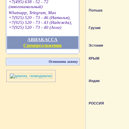
+7(495) 638 - 52 - 72
(многоканальный)
Польша
Whatsapp, Telegram, Max
+7(925) 520 - 73 - 46 (Наталья),
+7(925) 520 - 73 - 43 (Надежда),
+7(925) 520 - 73 - 40 (Алла)
Грузия
АВИАКАССА
Спецпредложения
Эстония
КРЫМ
Оставить заявку
Индия
РОССИЯ