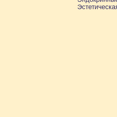
Эстетическая