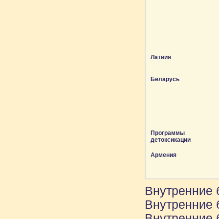
Латвия
Беларусь
Программы
детоксикации
Армения
Внутренние 
Внутренние 
Внутренние 