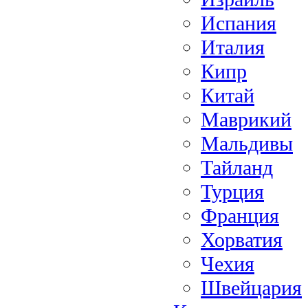
Испания
Италия
Кипр
Китай
Маврикий
Мальдивы
Тайланд
Турция
Франция
Хорватия
Чехия
Швейцария