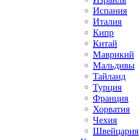
Испания
Италия
Кипр
Китай
Маврикий
Мальдивы
Тайланд
Турция
Франция
Хорватия
Чехия
Швейцария