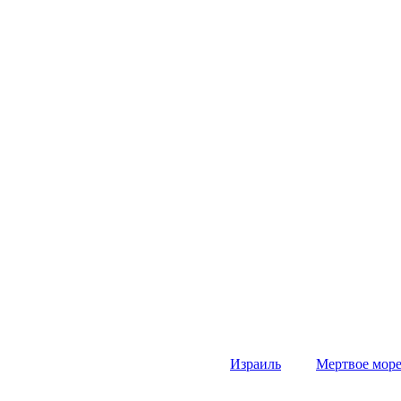
Израиль
Мертвое мор