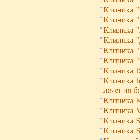
Клиника "
Клиника "
Клиника "
Клиника "
Клиника "
Клиника "
Клиника 
Клиника I
лечения б
Клиника K
Клиника M
Клиника S
Клиника S