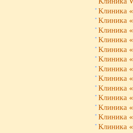
Клиника W
Клиника «
Клиника «
Клиника «
Клиника «
Клиника «
Клиника «
Клиника «
Клиника «K
Клиника «
Клиника 
Клиника «
Клиника «
Клиника 