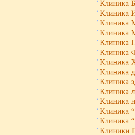
Клиника Б
Клиника И
Клиника 
Клиника М
Клиника Па
Клиника 
Клиника 
Клиника 
Клиника з
Клиника л
Клиника н
Клиника “
Клиника 
Клиники П