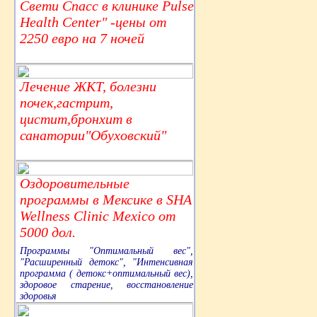
Свети Спасс в клинике Pulse
Health Center" -цены от
2250 евро на 7 ночей
Лечение ЖКТ, болезни
почек,гастрит,
цистит,бронхит в
санатории"Обуховский"
Оздоровительные
программы в Мексике в SHA
Wellness Clinic Mexico от
5000 дол.
Программы "Оптимальный вес",
"Расширенный детокс", "Интенсивная
программа ( детокс+оптимальный вес),
здоровое старение, восстановление
здоровья