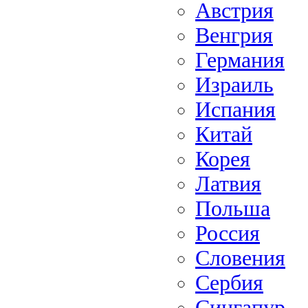
Австрия
Венгрия
Германия
Израиль
Испания
Китай
Корея
Латвия
Польша
Россия
Словения
Сербия
Сингапур