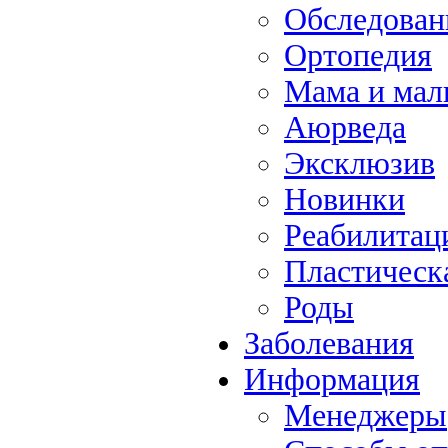
Обследова
Ортопедия
Мама и ма
Аюрведа
Эксклюзив
Новинки
Реабилитац
Пластическ
Роды
Заболевания
Информация
Менеджеры