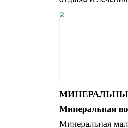
МИНЕРАЛЬНЫЕ
Минеральная во
Минеральная мало