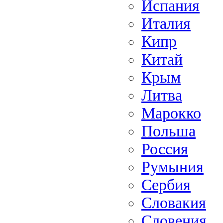
Испания
Италия
Кипр
Китай
Крым
Литва
Марокко
Польша
Россия
Румыния
Сербия
Словакия
Словения