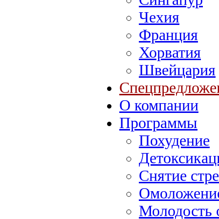
Чехия
Франция
Хорватия
Швейцария
Спецпредложе
О компании
Программы
Похудение
Детоксикац
Снятие стре
Омоложение
Молодость 