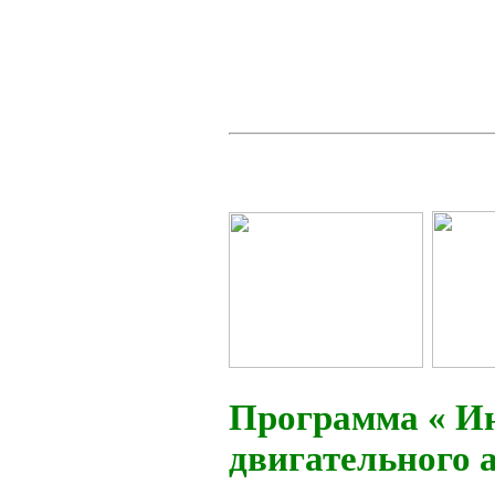
Программа « Ин
двигательного 