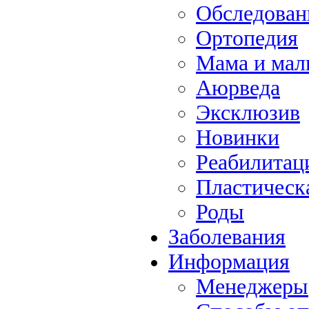
Обследова
Ортопедия
Мама и ма
Аюрведа
Эксклюзив
Новинки
Реабилитац
Пластическ
Роды
Заболевания
Информация
Менеджеры