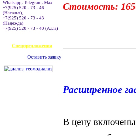
Whatsapp, Telegram, Max
Стоимость: 165
+7(925) 520 - 73 - 46
(Наталья),
+7(925) 520 - 73 - 43
(Надежда),
+7(925) 520 - 73 - 40 (Алла)
АВИАКАССА
Спецпредложения
Оставить заявку
Расширенное га
В цену включены