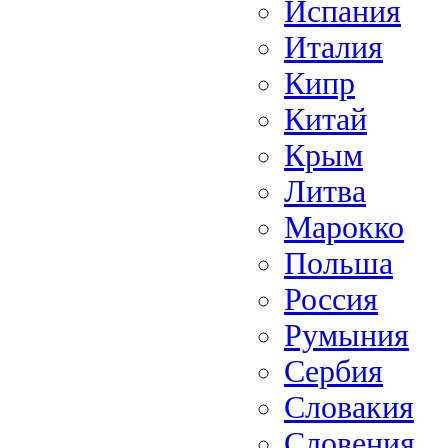
Испания
Италия
Кипр
Китай
Крым
Литва
Марокко
Польша
Россия
Румыния
Сербия
Словакия
Словения