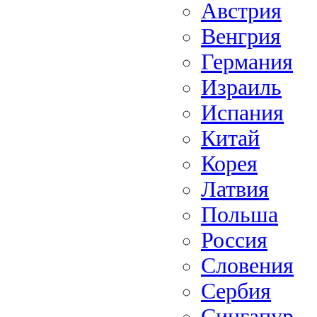
Австрия
Венгрия
Германия
Израиль
Испания
Китай
Корея
Латвия
Польша
Россия
Словения
Сербия
Сингапур