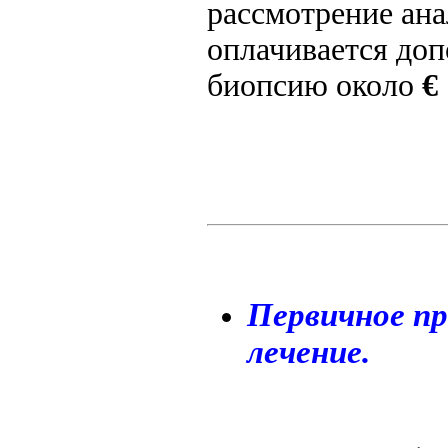
рассмотрение ана
оплачивается доп
биопсию около
€
Первичное пр
лечение.