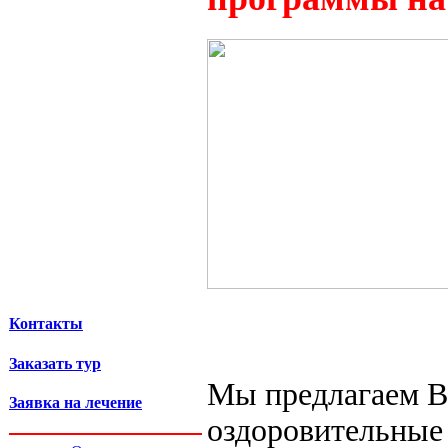
Контакты
Заказать тур
Мы предлагаем 
Заявка на лечение
оздоровительные