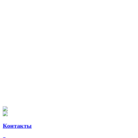
Контакты