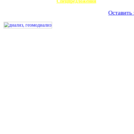
Спецпредложения
Оставить 