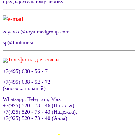
предварительному звонку
e-mail
zayavka@royalmedgroup.com
sp@funtour.su
Телефоны для связи:
+7(495) 638 - 56 - 71
+7(495) 638 - 52 - 72
(многоканальный)
Whatsapp, Telegram, Max
+7(925) 520 - 73 - 46 (Наталья),
+7(925) 520 - 73 - 43 (Надежда),
+7(925) 520 - 73 - 40 (Алла)
АВИАКАССА