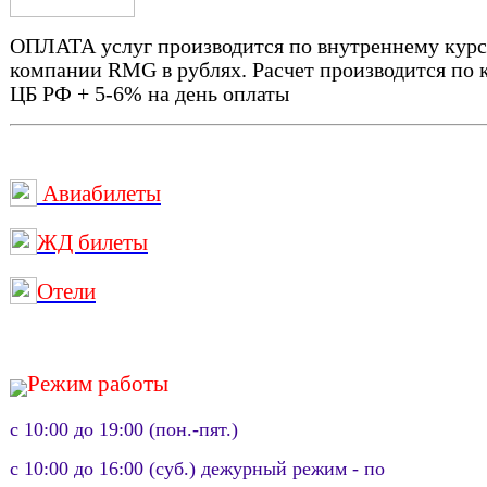
ОПЛАТА услуг производится по внутреннему кур
компании RMG в рублях. Расчет производится по 
ЦБ РФ + 5-6% на день оплаты
Авиабилеты
ЖД билеты
Отели
Режим работы
с 10:00 до 19:00 (пон.-пят.)
с 10:00 до 16:00 (суб.) дежурный режим - по