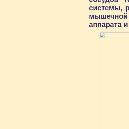
системы, 
мышечной
аппарата и