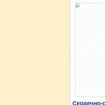
Сердечно-