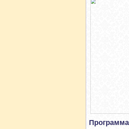
Программа