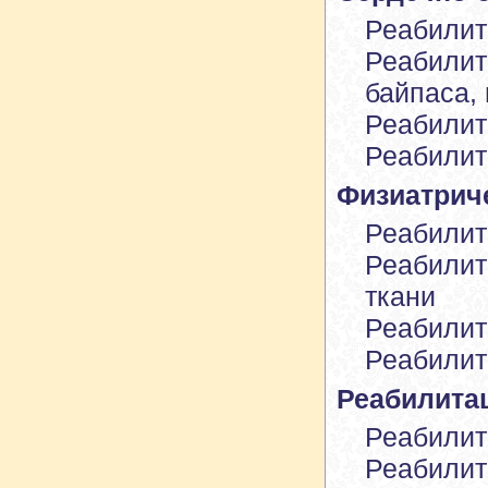
Реабилит
Реабилит
байпаса,
Реабилит
Реабилит
Физиатрич
Реабилит
Реабилит
ткани
Реабилит
Реабилит
Реабилита
Реабилит
Реабилит