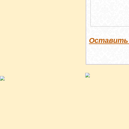
Оставить 