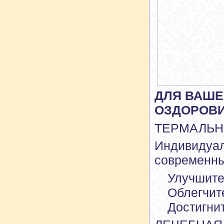
ДЛЯ ВАШЕ
ОЗДОРОВИ
ТЕРМАЛЬН
Индивидуал
современны
Улучшите
Облегчит
Достигни