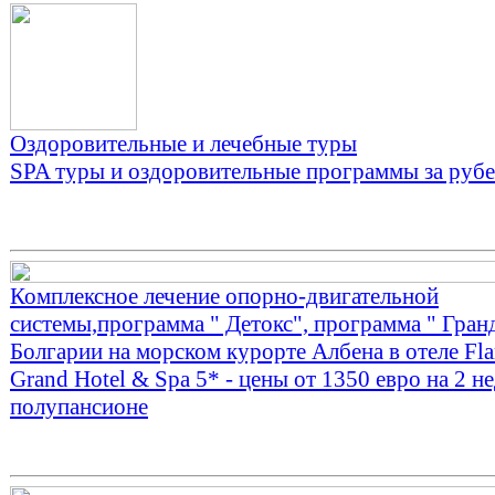
Оздоровительные и лечебные туры
SPA туры и оздоровительные программы за руб
Комплексное лечение опорно-двигательной
системы,программа " Детокс", программа " Гранд
Болгарии на морском курорте Албена в отеле Fl
Grand Hotel & Spa 5* - цены от 1350 евро на 2 н
полупансионе