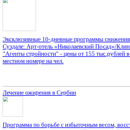
Эксклюзивные 10-дневные программы снижения 
Суздале: Арт-отель «Николаевский Посад»/Клин
"Агенты стройности" - цены от 155 тыс.рублей в
местном номере на чел.
Лечение ожирения в Сербии
Программа по борьбе с избыточным весом, восс