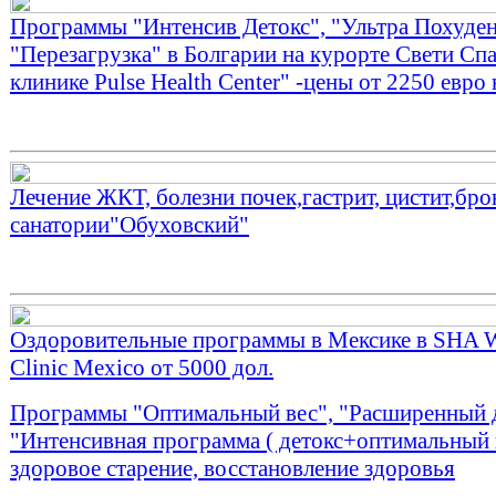
Программы "Интенсив Детокс", "Ультра Похуден
"Перезагрузка" в Болгарии на курорте Свети Спа
клинике Pulse Health Center" -цены от 2250 евро 
Лечение ЖКТ, болезни почек,гастрит, цистит,бро
санатории"Обуховский"
Оздоровительные программы в Мексике в SHA W
Clinic Mexico от 5000 дол.
Программы "Оптимальный вес", "Расширенный д
"Интенсивная программа ( детокс+оптимальный 
здоровое старение, восстановление здоровья