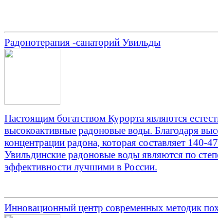
Радонотерапия -санаторий Увильды
Настоящим богатством Курорта являются естес
высокоактивные радоновые воды. Благодаря вы
концентрации радона, которая составляет 140-4
Увильдинские радоновые воды являются по степ
эффективности лучшими в России.
Инновационный центр современных методик по