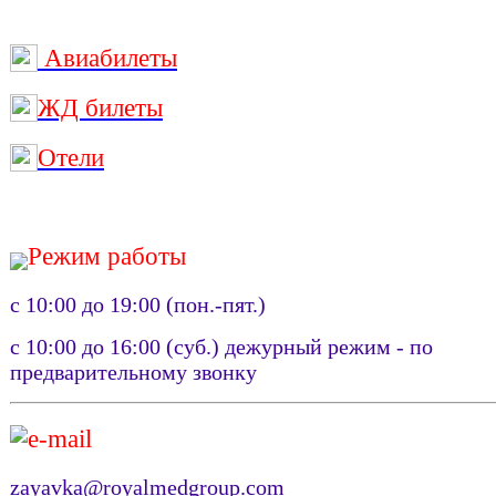
Авиабилеты
ЖД билеты
Отели
Режим работы
с 10:00 до 19:00 (пон.-пят.)
с 10:00 до 16:00 (суб.) дежурный режим - по
предварительному звонку
e-mail
zayavka@royalmedgroup.com