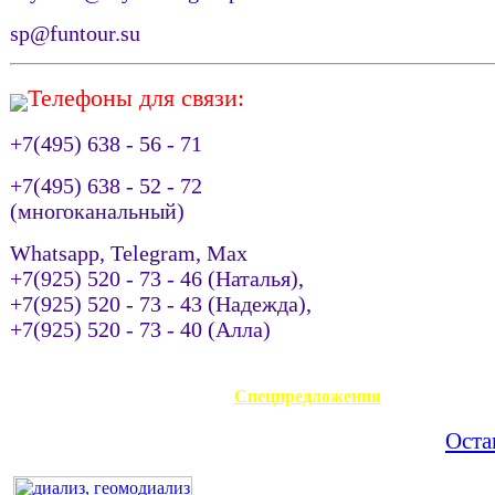
sp@funtour.su
Телефоны для связи:
+7(495) 638 - 56 - 71
+7(495) 638 - 52 - 72
(многоканальный)
Whatsapp, Telegram, Max
+7(925) 520 - 73 - 46 (Наталья),
+7(925) 520 - 73 - 43 (Надежда),
+7(925) 520 - 73 - 40 (Алла)
АВИАКАССА
Спецпредложения
Оста