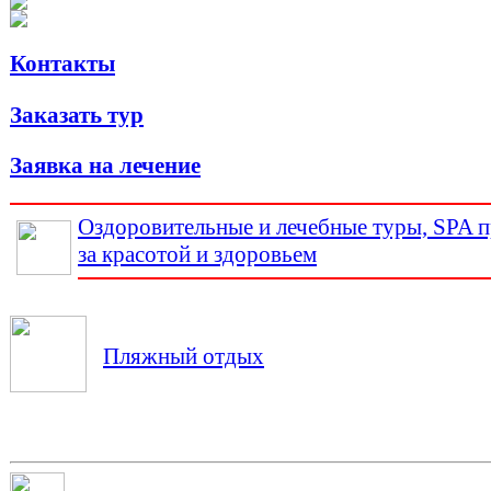
Контакты
Заказать тур
Заявка на лечение
Оздоровительные и лечебные туры, SPA 
за красотой и здоровьем
Пляжный отдых