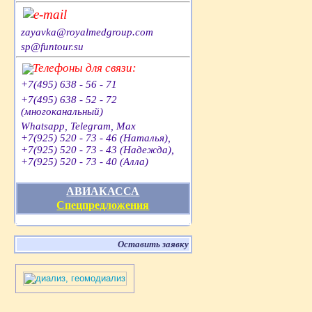
e-mail
zayavka@royalmedgroup.com
sp@funtour.su
Телефоны для связи:
+7(495) 638 - 56 - 71
+7(495) 638 - 52 - 72
(многоканальный)
Whatsapp, Telegram, Max
+7(925) 520 - 73 - 46 (Наталья),
+7(925) 520 - 73 - 43 (Надежда),
+7(925) 520 - 73 - 40 (Алла)
АВИАКАССА
Спецпредложения
Оставить заявку