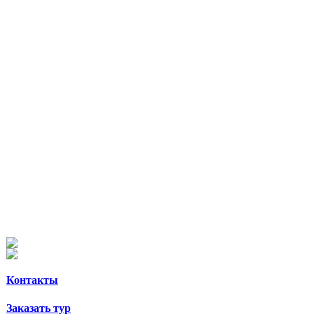
Контакты
Заказать тур