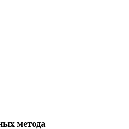
ных метода