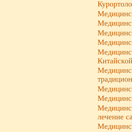
Курортоло
Медицинск
Медицинск
Медицинс
Медицинск
Медицинск
Китайской
Медицинс
традицион
Медицинс
Медицинск
Медицинск
лечение с
Медицинск