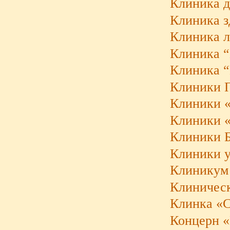
Клиника 
Клиника з
Клиника л
Клиника “
Клиника 
Клиники П
Клиники «
Клиники «H
Клиники 
Клиники у
Клиникум 
Клиническ
Клинка «
Концерн «