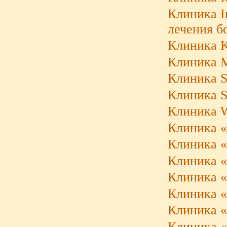
Клиника I
лечения б
Клиника K
Клиника M
Клиника S
Клиника S
Клиника W
Клиника «
Клиника «
Клиника «
Клиника «
Клиника «
Клиника «
Клиника «