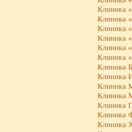
Клиника «K
Клиника «
Клиника 
Клиника «
Клиника «
Клиника 
Клиника Б
Клиника И
Клиника 
Клиника М
Клиника Па
Клиника 
Клиника 