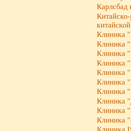
Карлсбад 
Китайско-
китайской
Клиника "
Клиника "B
Клиника "K
Клиника "
Клиника "
Клиника "
Клиника "
Клиника "
Клиника "
Клиника "
Клиника 