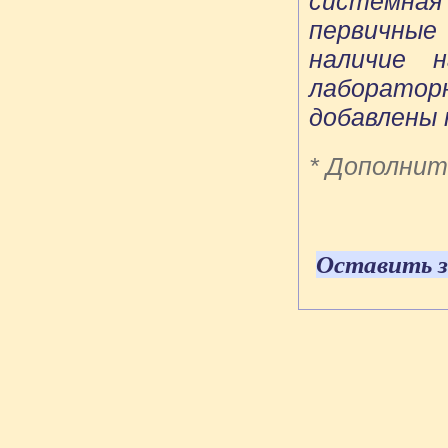
системная
первичные
наличие н
лаборатор
добавлены 
* Дополнит
Оставить з