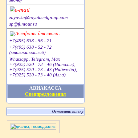
e-mail
zayavka@royalmedgroup.com
sp@funtour.su
Телефоны для связи:
+7(495) 638 - 56 - 71
+7(495) 638 - 52 - 72
(многоканальный)
Whatsapp, Telegram, Max
+7(925) 520 - 73 - 46 (Наталья),
+7(925) 520 - 73 - 43 (Надежда),
+7(925) 520 - 73 - 40 (Алла)
АВИАКАССА
Спецпредложения
Оставить заявку